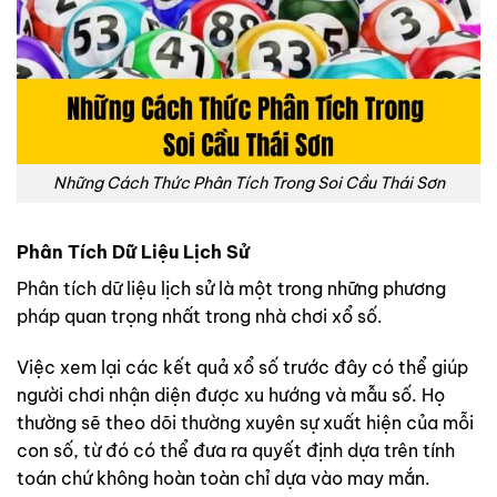
Những Cách Thức Phân Tích Trong Soi Cầu Thái Sơn
Phân Tích Dữ Liệu Lịch Sử
Phân tích dữ liệu lịch sử là một trong những phương
pháp quan trọng nhất trong nhà chơi xổ số.
Việc xem lại các kết quả xổ số trước đây có thể giúp
người chơi nhận diện được xu hướng và mẫu số. Họ
thường sẽ theo dõi thường xuyên sự xuất hiện của mỗi
con số, từ đó có thể đưa ra quyết định dựa trên tính
toán chứ không hoàn toàn chỉ dựa vào may mắn.