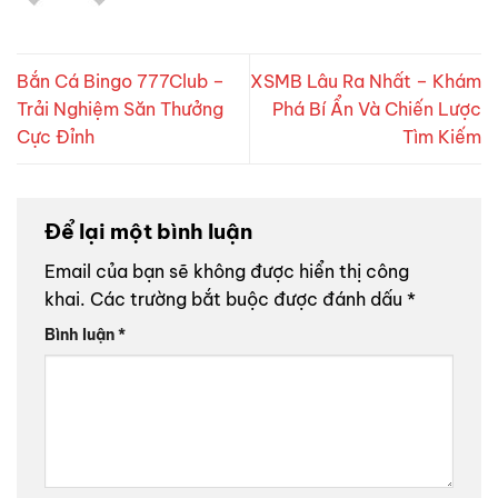
Bắn Cá Bingo 777Club –
XSMB Lâu Ra Nhất – Khám
Trải Nghiệm Săn Thưởng
Phá Bí Ẩn Và Chiến Lược
Cực Đỉnh
Tìm Kiếm
Để lại một bình luận
Email của bạn sẽ không được hiển thị công
khai.
Các trường bắt buộc được đánh dấu
*
Bình luận
*