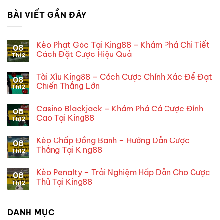
BÀI VIẾT GẦN ĐÂY
Kèo Phạt Góc Tại King88 – Khám Phá Chi Tiết
08
Cách Đặt Cược Hiệu Quả
Th12
Tài Xỉu King88 – Cách Cược Chính Xác Để Đạt
08
Chiến Thắng Lớn
Th12
Casino Blackjack – Khám Phá Cá Cược Đỉnh
08
Cao Tại King88
Th12
Kèo Chấp Đồng Banh – Hướng Dẫn Cược
08
Thắng Tại King88
Th12
Kèo Penalty – Trải Nghiệm Hấp Dẫn Cho Cược
08
Thủ Tại King88
Th12
DANH MỤC