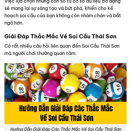
Việc lựa chọn những con số từ cơ sở dữ liệu đa dạng
sẽ mang lại sự sáng tạo và bứt phá, khiến cho kế
hoạch soi cầu của bạn không còn nhàm chán và bất
ngờ hơn.
Giải Đáp Thắc Mắc Về Soi Cầu Thái Sơn
Có rất nhiều câu hỏi liên quan đến Soi Cầu Thái Sơn
mà người chơi thường quan tâm:
Hướng Dẫn Giải Đáp Các Thắc Mắc Về Soi Cầu Thái Sơn