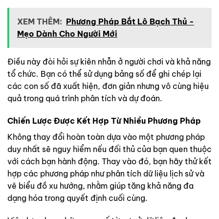
XEM THÊM:
Phương Pháp Bắt Lô Bạch Thủ -
Mẹo Dành Cho Người Mới
Điều này đòi hỏi sự kiên nhẫn ở người chơi và khả năng
tổ chức. Bạn có thể sử dụng bảng số để ghi chép lại
các con số đã xuất hiện, đơn giản nhưng vô cùng hiệu
quả trong quá trình phân tích và dự đoán.
Chiến Lược Được Kết Hợp Từ Nhiều Phương Pháp
Không thay đổi hoàn toàn dựa vào một phương pháp
duy nhất sẽ nguy hiểm nếu đối thủ của bạn quen thuộc
với cách bạn hành động. Thay vào đó, bạn hãy thử kết
hợp các phương pháp như phân tích dữ liệu lịch sử và
vẽ biểu đồ xu hướng, nhằm giúp tăng khả năng đa
dạng hóa trong quyết định cuối cùng.