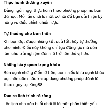
Thực hành thường xuyên
Đừng ngần ngại thực hành theo phương pháp mà bạn
đã học. Mỗi lần chơi là một cơ hội để bạn cải thiện kỹ
năng và điều chỉnh chiến lược.
Tự thưởng cho bản thân
Khi bạn đạt được những kết quả tốt, hãy tự thưởng
cho mình. Điều này không chỉ tạo động lực mà còn
làm cho trải nghiệm đánh lô trở nên thú vị hơn.
Những lưu ý quan trọng khác
Bên cạnh những điểm ở trên, còn nhiều khía cạnh khác
bạn nên cân nhắc khi áp dụng phương pháp đánh lô
theo ngày tại King88.
Đưa ra lịch trình rõ ràng
Lên lịch cho các buổi chơi lô là một phần thiết yếu