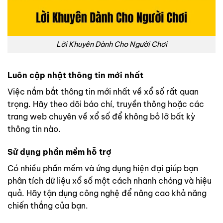
Lời Khuyên Dành Cho Người Chơi
Luôn cập nhật thông tin mới nhất
Việc nắm bắt thông tin mới nhất về xổ số rất quan
trọng. Hãy theo dõi báo chí, truyền thông hoặc các
trang web chuyên về xổ số để không bỏ lỡ bất kỳ
thông tin nào.
Sử dụng phần mềm hỗ trợ
Có nhiều phần mềm và ứng dụng hiện đại giúp bạn
phân tích dữ liệu xổ số một cách nhanh chóng và hiệu
quả. Hãy tận dụng công nghệ để nâng cao khả năng
chiến thắng của bạn.