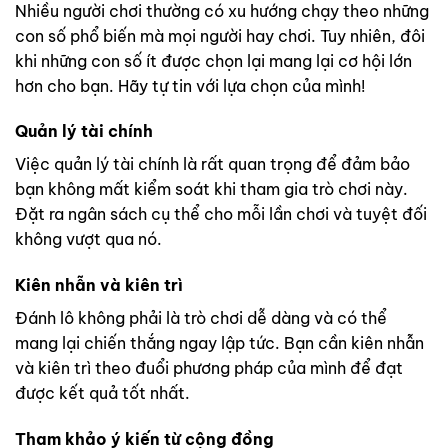
Nhiều người chơi thường có xu hướng chạy theo những
con số phổ biến mà mọi người hay chơi. Tuy nhiên, đôi
khi những con số ít được chọn lại mang lại cơ hội lớn
hơn cho bạn. Hãy tự tin với lựa chọn của mình!
Quản lý tài chính
Việc quản lý tài chính là rất quan trọng để đảm bảo
bạn không mất kiểm soát khi tham gia trò chơi này.
Đặt ra ngân sách cụ thể cho mỗi lần chơi và tuyệt đối
không vượt qua nó.
Kiên nhẫn và kiên trì
Đánh lô không phải là trò chơi dễ dàng và có thể
mang lại chiến thắng ngay lập tức. Bạn cần kiên nhẫn
và kiên trì theo đuổi phương pháp của mình để đạt
được kết quả tốt nhất.
Tham khảo ý kiến từ cộng đồng