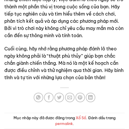
thành một phần thú vị trong cuộc sống của bạn. Hãy
tiếp tục nghiên cứu và tìm hiểu thêm về cách chơi,
phân tích kết quả và áp dụng các phương pháp mới.
Bởi vì trò chơi này không chỉ yêu cầu may mắn mà còn
cần đến sự thông minh và tính toán.
Cuối cùng, hãy nhớ rằng phương pháp đánh lô theo
ngày không phải là “thuật phù thủy” giúp bạn chắc
chắn giành chiến thắng. Mà nó là một kế hoạch cần
được điều chỉnh và thử nghiệm qua thời gian. Hãy bình
tĩnh và tự tin với những lựa chọn của bản thân!
Mục nhập này đã được đăng trong
Xổ Số
. Đánh dấu trang
permalink
.