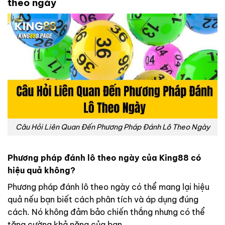
theo ngày
Câu Hỏi Liên Quan Đến Phương Pháp Đánh Lô Theo Ngày
Phương pháp đánh lô theo ngày của King88 có
hiệu quả không?
Phương pháp đánh lô theo ngày có thể mang lại hiệu
quả nếu bạn biết cách phân tích và áp dụng đúng
cách. Nó không đảm bảo chiến thắng nhưng có thể
tăng cường khả năng của bạn.