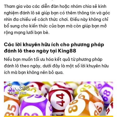
Tham gia vào các diễn đàn hoặc nhóm chia sẻ kinh
nghiệm đánh lô sẽ giúp bạn có thêm thông tin và góc
nhìn đa chiều về cách thức chơi. Điều này không chỉ
bổ sung cho kiến thức của bạn mà còn giúp bạn mở
rộng mạng lưới bạn bè.
Các lời khuyên hữu ích cho phương pháp
đánh lô theo ngày tại King88
Nếu bạn muốn tối ưu hóa kết quả từ phương pháp
đánh lô theo ngày, dưới đây là một số lời khuyên hữu
ích mà bạn không nên bỏ qua.