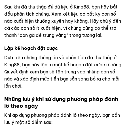
Sau khi đã thu thập đủ dữ liệu ở King88, bạn hãy bắt
đầu phân tích chúng. Xem xét liệu có bất kỳ con số
nào xuất hiện thường xuyên hay không. Hãy chú ý đến
cả các con số ít xuất hiện, vì chúng cũng có thể trở
thành “con gà đẻ trứng vàng” trong tương lai.
Lập kế hoạch đặt cược
Dựa trên những thông tin và phân tích đã thu thập ở
King88, bạn hãy lập ra một kế hoạch đặt cược rõ ràng.
Quyết định xem bạn sẽ tập trung vào những con số
nào và xác định mức tiền bạn sẵn sàng bỏ ra cho mỗi
lần chơi.
Những lưu ý khi sử dụng phương pháp đánh
lô theo ngày
Khi áp dụng phương pháp đánh lô theo ngày, bạn cần
lưu ý một số điểm sau: