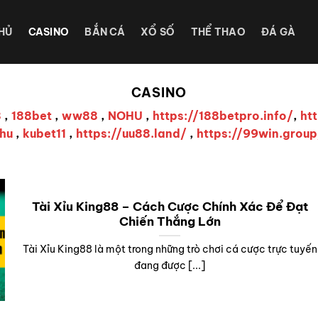
HỦ
CASINO
BẮN CÁ
XỔ SỐ
THỂ THAO
ĐÁ GÀ
CASINO
8
,
188bet
,
ww88
,
NOHU
,
https://188betpro.info/
,
ht
hu
,
kubet11
,
https://uu88.land/
,
https://99win.group
Tài Xỉu King88 – Cách Cược Chính Xác Để Đạt
Chiến Thắng Lớn
Tài Xỉu King88 là một trong những trò chơi cá cược trực tuyến
đang được [...]