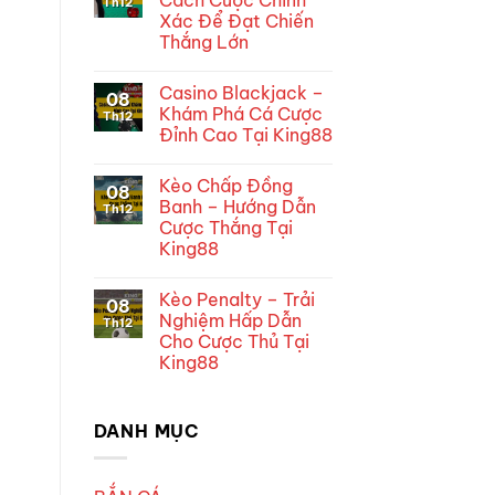
Th12
Xác Để Đạt Chiến
Thắng Lớn
Casino Blackjack –
08
Khám Phá Cá Cược
Th12
Đỉnh Cao Tại King88
Kèo Chấp Đồng
08
Banh – Hướng Dẫn
Th12
Cược Thắng Tại
King88
Kèo Penalty – Trải
08
Nghiệm Hấp Dẫn
Th12
Cho Cược Thủ Tại
King88
DANH MỤC