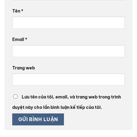
Tên
*
Email
*
Trang web
Lưu tên của tôi, email, và trang web trong trình
duyệt này cho lần bình luận kế tiếp của tôi.