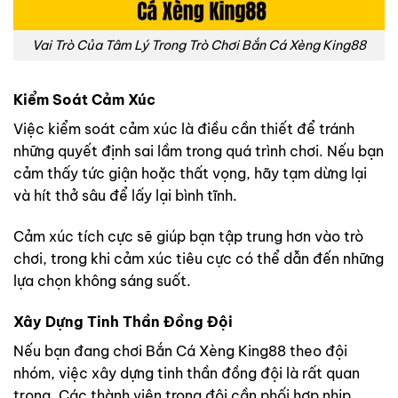
Vai Trò Của Tâm Lý Trong Trò Chơi Bắn Cá Xèng King88
Kiểm Soát Cảm Xúc
Việc kiểm soát cảm xúc là điều cần thiết để tránh
những quyết định sai lầm trong quá trình chơi. Nếu bạn
cảm thấy tức giận hoặc thất vọng, hãy tạm dừng lại
và hít thở sâu để lấy lại bình tĩnh.
Cảm xúc tích cực sẽ giúp bạn tập trung hơn vào trò
chơi, trong khi cảm xúc tiêu cực có thể dẫn đến những
lựa chọn không sáng suốt.
Xây Dựng Tinh Thần Đồng Đội
Nếu bạn đang chơi Bắn Cá Xèng King88 theo đội
nhóm, việc xây dựng tinh thần đồng đội là rất quan
trọng. Các thành viên trong đội cần phối hợp nhịp