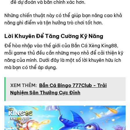
để dự đoán và bắn chính xác hơn.
Những chiến thuật này có thể giúp bạn nâng cao khả
năng ghi điểm và tận hưởng trò chơi tốt hơn.
Lời Khuyên Để Tăng Cường Kỹ Năng
Để hòa nhập vào thế giới của Bắn Cá Xèng King88,
mỗi game thủ đều cần những mẹo nhỏ để cải thiện kỹ
năng của mình. Dưới đây là một số lời khuyên hữu ích
mà bạn có thể áp dụng.
XEM THÊM:
Bắn Cá Bingo 777Club - Trải
Nghiệm Săn Thưởng Cực Đỉnh