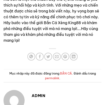
thích sự hồi hộp và kịch tính. Với những mẹo và chiến
thuật được chia sẻ trong bài viết này, hy vọng bạn sẽ
có thêm tự tin và kỹ năng để chinh phục trò chơi này.
Hãy bước vào thế giới Bắn Cá Xèng King88 và khám
phá những điều tuyệt vời mà nó mang lại!…
.Hãy cùng
tham gia và khám phá những điều tuyệt vời mà nó
mang lại!
Mục nhập này đã được đăng trong
BẮN CÁ
. Đánh dấu trang
permalink
.
ADMIN