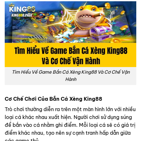
Tìm Hiểu Về Game Bắn Cá Xèng King88 Và Cơ Chế Vận
Hành
Cơ Chế Chơi Của Bắn Cá Xèng King88
Trò chơi thường diễn ra trên một màn hình lớn với nhiều
loại cá khác nhau xuất hiện. Người chơi sử dụng súng
để bắn vào cá nhằm ghi điểm. Mỗi loại cá sẽ có giá trị
điểm khác nhau, tạo nên sự cạnh tranh hấp dẫn giữa
các game thủ.